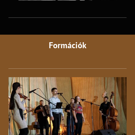
Formációk