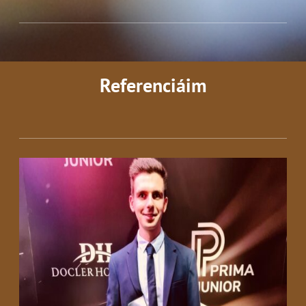
Referenciáim