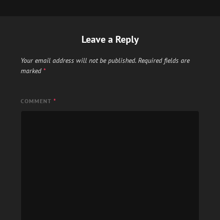
Leave a Reply
Your email address will not be published.
Required fields are
marked
*
COMMENT
*