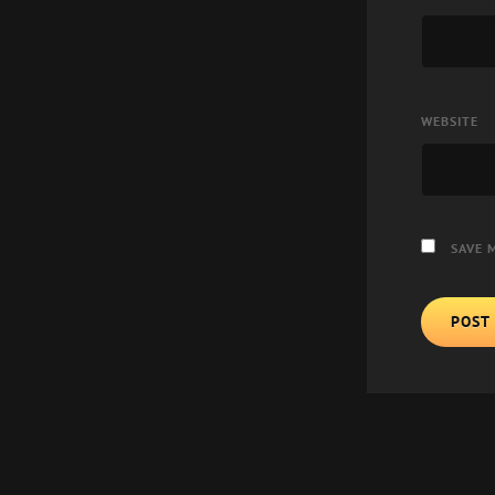
WEBSITE
SAVE 