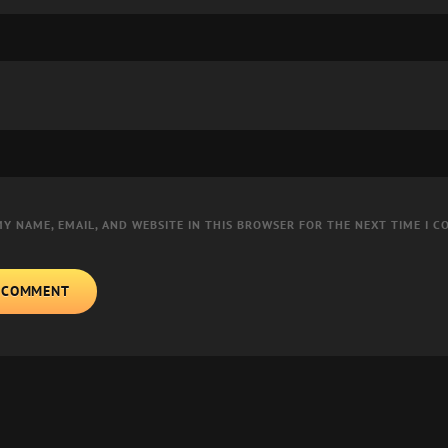
MY NAME, EMAIL, AND WEBSITE IN THIS BROWSER FOR THE NEXT TIME I 