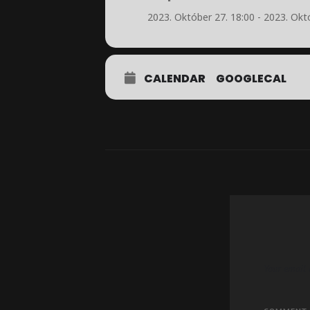
2023. Október 27. 18:00 - 2023. Okt
CALENDAR
GOOGLECAL
Your email 