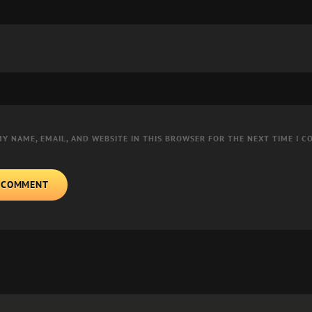
MY NAME, EMAIL, AND WEBSITE IN THIS BROWSER FOR THE NEXT TIME I 