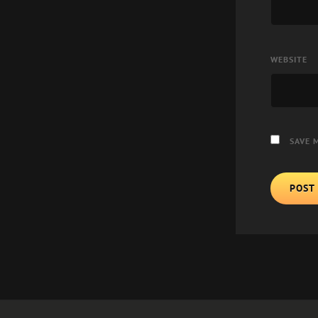
WEBSITE
SAVE 