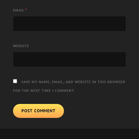
EMAIL
*
WEBSITE
SAVE MY NAME, EMAIL, AND WEBSITE IN THIS BROWSER
FOR THE NEXT TIME I COMMENT.