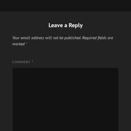
Leave a Reply
Your email address will not be published.
Required fields are
marked
*
COMMENT
*