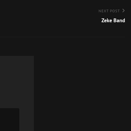
NEXT POST
Zeke Band