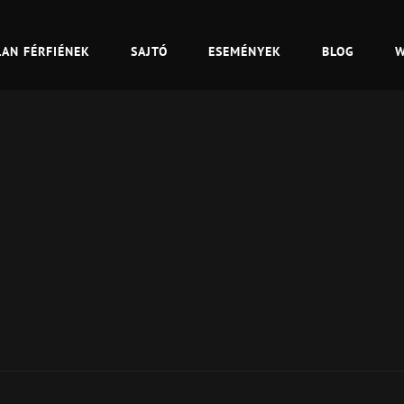
LAN FÉRFIÉNEK
SAJTÓ
ESEMÉNYEK
BLOG
W