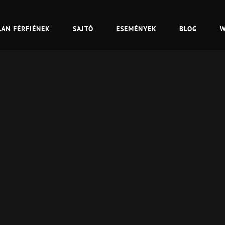
LAN FÉRFIÉNEK
SAJTÓ
ESEMÉNYEK
BLOG
W