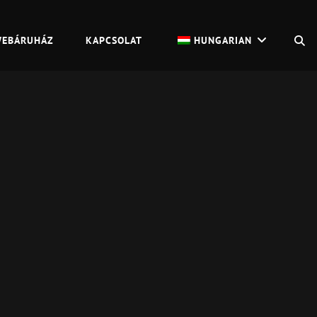
S
EBÁRUHÁZ
KAPCSOLAT
HUNGARIAN